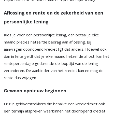
Aflossing en rente en de zekerheid van een
persoonlijke lening
Kies je voor een persoonlijke lening, dan betaal je elke
maand precies hetzelfde bedrag aan aflossing. Bij
aanvragen doorlopend krediet ligt dat anders. Hoewel ook
dan in feite geldt dat je elke maand hetzelfde aflost, kan het
rentepercentage gedurende de looptijd van de lening
veranderen. De aanbieder van het krediet kan en mag de
rente dus wijzigen.
Gewoon opnieuw beginnen
Er zijn geldverstrekkers die behalve een kredietlimiet ook
een termijn afspreken waarbinnen het doorlopend krediet