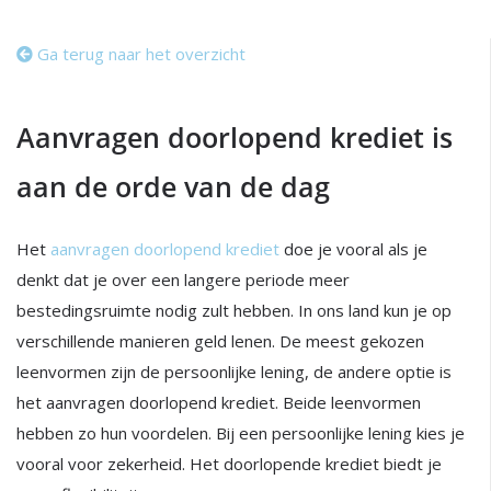
Ga terug naar het overzicht
Aanvragen doorlopend krediet is
aan de orde van de dag
Het
aanvragen doorlopend krediet
doe je vooral als je
denkt dat je over een langere periode meer
bestedingsruimte nodig zult hebben. In ons land kun je op
verschillende manieren geld lenen. De meest gekozen
leenvormen zijn de persoonlijke lening, de andere optie is
het aanvragen doorlopend krediet. Beide leenvormen
hebben zo hun voordelen. Bij een persoonlijke lening kies je
vooral voor zekerheid. Het doorlopende krediet biedt je