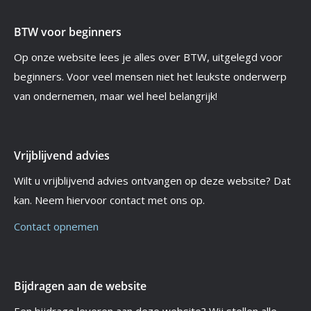
BTW voor beginners
Op onze website lees je alles over BTW, uitgelegd voor
beginners. Voor veel mensen niet het leukste onderwerp
van ondernemen, maar wel heel belangrijk!
Vrijblijvend advies
Wilt u vrijblijvend advies ontvangen op deze website? Dat
kan. Neem hiervoor contact met ons op.
Contact opnemen
Bijdragen aan de website