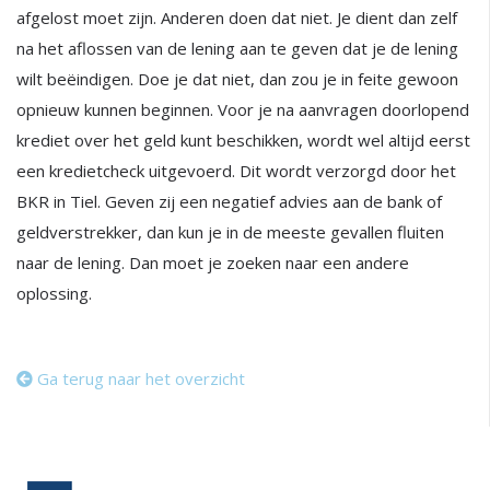
afgelost moet zijn. Anderen doen dat niet. Je dient dan zelf
na het aflossen van de lening aan te geven dat je de lening
wilt beëindigen. Doe je dat niet, dan zou je in feite gewoon
opnieuw kunnen beginnen. Voor je na aanvragen doorlopend
krediet over het geld kunt beschikken, wordt wel altijd eerst
een kredietcheck uitgevoerd. Dit wordt verzorgd door het
BKR in Tiel. Geven zij een negatief advies aan de bank of
geldverstrekker, dan kun je in de meeste gevallen fluiten
naar de lening. Dan moet je zoeken naar een andere
oplossing.
Ga terug naar het overzicht