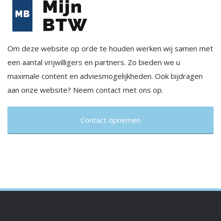
Om deze website op orde te houden werken wij samen met
een aantal vrijwilligers en partners. Zo bieden we u
maximale content en adviesmogelijkheden. Ook bijdragen
aan onze website? Neem contact met ons op.
Contact opnemen