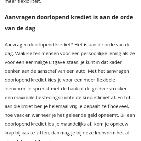
meer flexibiliteit.
Aanvragen doorlopend krediet is aan de orde
van de dag
Aanvragen doorlopend krediet? Het is aan de orde van de
dag. Vaak kiezen mensen voor een persoonlijke lening als ze
voor een eenmalige uitgave staan. Je kunt in dat kader
denken aan de aanschaf van een auto. Met het aanvragen
doorlopend krediet kies je voor een meer flexibele
leenvorm. Je spreekt met de bank of de geldverstrekker
een maximale bestedingsruimte de kredietlimiet af. En tot
aan die limiet ben je helemaal vrij; je bepaalt zelf hoeveel,
hoe vaak en wanneer je het geleende geld opneemt. Bij een
doorlopend krediet los je maandelijks af. Kom je opnieuw
krap bij kas te zitten, dan mag je bij deze leenvorm het al