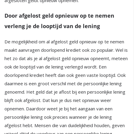
afgesloten geldt opnieuw opnemen.
Door afgelost geld opnieuw op te nemen
verleng je de looptijd van de lening
De mogelijkheid om al afgelost geld opnieuw op te nemen
maakt aanvragen doorlopend krediet ook zo populair. Wel is
het zo dat als je al afgelost geld opnieuw opneemt, meteen
ook de looptijd van de lening verlengd wordt. Een
doorlopend krediet heeft dan ook geen vaste looptijd. Ook
daarmee is een groot verschil met de persoonlijke lening
genoemd. Het geld dat je aflost bij een persoonlijke lening
blijft ook afgelost. Dat kun je dus niet opnieuw weer
opnemen. Daardoor weet je bij het aangaan van een
persoonlijke lening ook precies wanneer je de lening
afgelost hebt. Mensen die van duidelijkheid houden, geven
vrijwel altijd de voorkeur aan een persoonlijke lening.