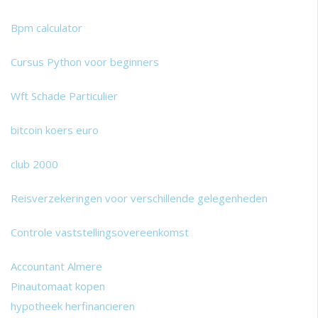
Bpm calculator
Cursus Python voor beginners
Wft Schade Particulier
bitcoin koers euro
club 2000
Reisverzekeringen voor verschillende gelegenheden
Controle vaststellingsovereenkomst
Accountant Almere
Pinautomaat kopen
hypotheek herfinancieren