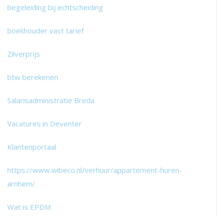
begeleiding bij echtscheiding
boekhouder vast tarief
Zilverprijs
btw berekenen
Salarisadministratie Breda
Vacatures in Deventer
Klantenportaal
https://www.wibeco.nl/verhuur/appartement-huren-
arnhem/
Wat is EPDM