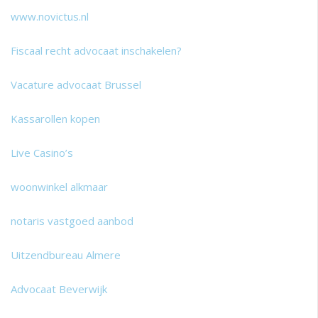
www.novictus.nl
Fiscaal recht advocaat inschakelen?
Vacature advocaat Brussel
Kassarollen kopen
Live Casino’s
woonwinkel alkmaar
notaris vastgoed aanbod
Uitzendbureau Almere
Advocaat Beverwijk