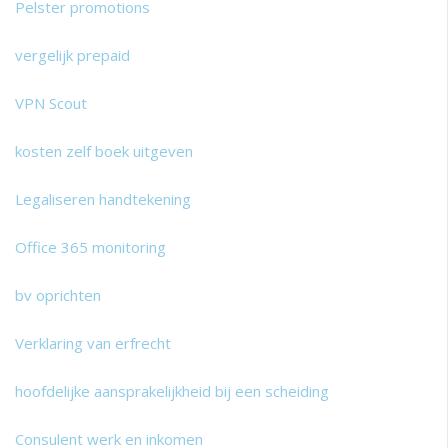
Pelster promotions
vergelijk prepaid
VPN Scout
kosten zelf boek uitgeven
Legaliseren handtekening
Office 365 monitoring
bv oprichten
Verklaring van erfrecht
hoofdelijke aansprakelijkheid bij een scheiding
Consulent werk en inkomen