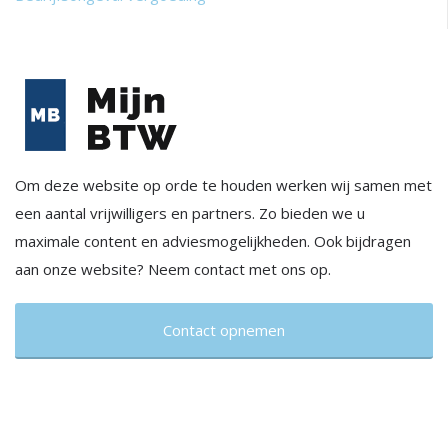
Om deze website op orde te houden werken wij samen met
een aantal vrijwilligers en partners. Zo bieden we u
maximale content en adviesmogelijkheden. Ook bijdragen
aan onze website? Neem contact met ons op.
Contact opnemen