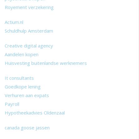
Royement verzekering
Actium.nl
Schuldhulp Amsterdam
Creative digital agency
Aandelen kopen
Huisvesting buitenlandse werknemers
It consultants
Goedkope lening
Verhuren aan expats
Payroll
Hypotheekadvies Oldenzaal
canada goose jassen