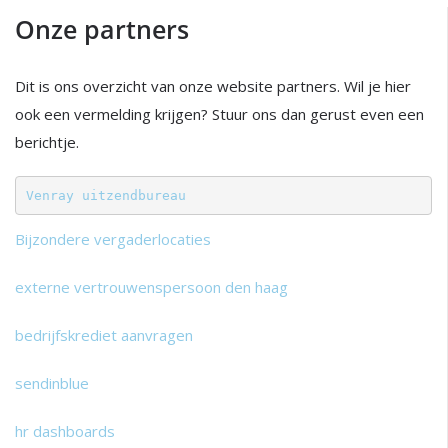
Onze partners
Dit is ons overzicht van onze website partners. Wil je hier
ook een vermelding krijgen? Stuur ons dan gerust even een
berichtje.
Venray uitzendbureau
Bijzondere vergaderlocaties
externe vertrouwenspersoon den haag
bedrijfskrediet aanvragen
sendinblue
hr dashboards