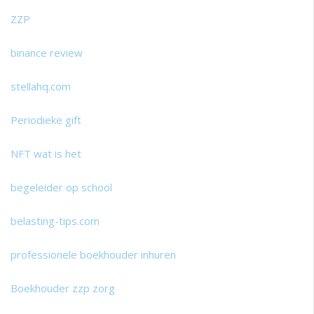
ZZP
binance review
stellahq.com
Periodieke gift
NFT wat is het
begeleider op school
belasting-tips.com
professionele boekhouder inhuren
Boekhouder zzp zorg