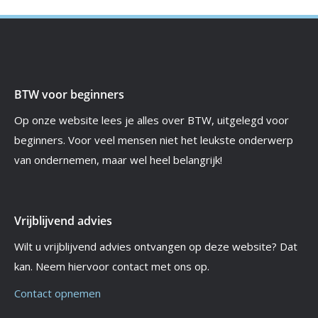
BTW voor beginners
Op onze website lees je alles over BTW, uitgelegd voor
beginners. Voor veel mensen niet het leukste onderwerp
van ondernemen, maar wel heel belangrijk!
Vrijblijvend advies
Wilt u vrijblijvend advies ontvangen op deze website? Dat
kan. Neem hiervoor contact met ons op.
Contact opnemen