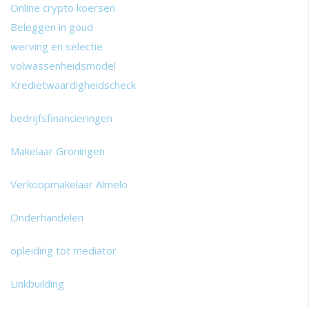
Online crypto koersen
Beleggen in goud
werving en selectie
volwassenheidsmodel
Kredietwaardigheidscheck
bedrijfsfinancieringen
Makelaar Groningen
Verkoopmakelaar Almelo
Onderhandelen
opleiding tot mediator
Linkbuilding