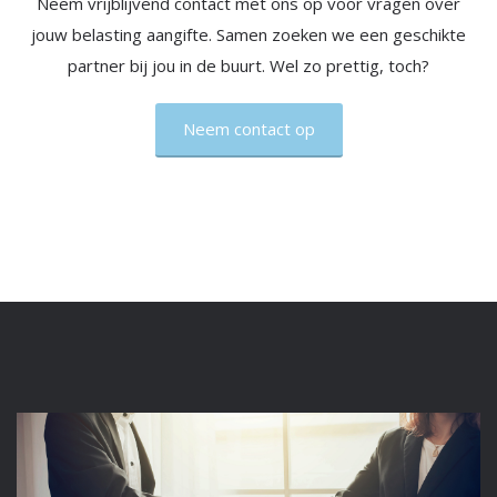
Neem vrijblijvend contact met ons op voor vragen over
jouw belasting aangifte. Samen zoeken we een geschikte
partner bij jou in de buurt. Wel zo prettig, toch?
Neem contact op