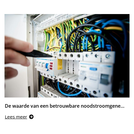
De waarde van een betrouwbare noodstroomgenerator voor jouw bedrijf
Lees meer