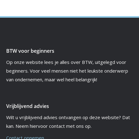
BTW voor beginners
Op onze website lees je alles over BTW, uitgelegd voor
beginners. Voor veel mensen niet het leukste onderwerp
van ondernemen, maar wel heel belangrijk!
Vrijblijvend advies
Wilt u vrijblijvend advies ontvangen op deze website? Dat
kan. Neem hiervoor contact met ons op.
Contact opnemen