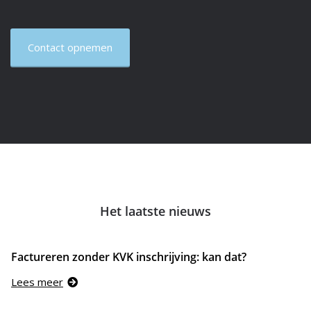
Contact opnemen
Het laatste nieuws
Factureren zonder KVK inschrijving: kan dat?
Lees meer