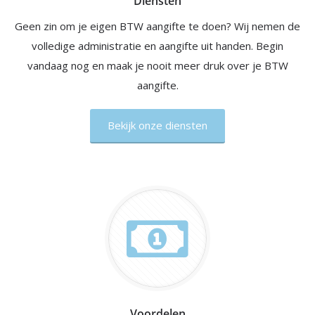
Diensten
Geen zin om je eigen BTW aangifte te doen? Wij nemen de
volledige administratie en aangifte uit handen. Begin
vandaag nog en maak je nooit meer druk over je BTW
aangifte.
Bekijk onze diensten
Voordelen