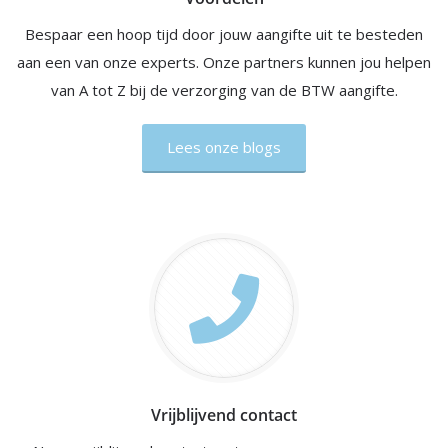
Bespaar een hoop tijd door jouw aangifte uit te besteden
aan een van onze experts. Onze partners kunnen jou helpen
van A tot Z bij de verzorging van de BTW aangifte.
Lees onze blogs
Vrijblijvend contact