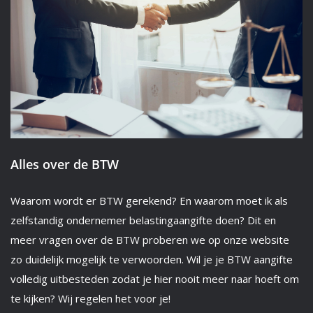
Alles over de BTW
Waarom wordt er BTW gerekend? En waarom moet ik als
zelfstandig ondernemer belastingaangifte doen? Dit en
meer vragen over de BTW proberen we op onze website
zo duidelijk mogelijk te verwoorden. Wil je je BTW aangifte
volledig uitbesteden zodat je hier nooit meer naar hoeft om
te kijken? Wij regelen het voor je!