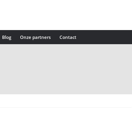
Blog
Onze partners
Contact