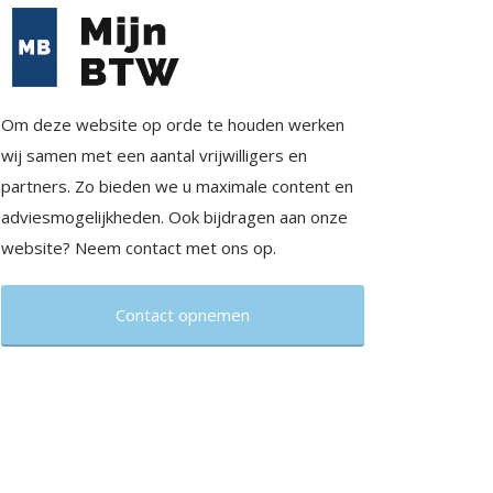
Om deze website op orde te houden werken
wij samen met een aantal vrijwilligers en
partners. Zo bieden we u maximale content en
adviesmogelijkheden. Ook bijdragen aan onze
website? Neem contact met ons op.
Contact opnemen