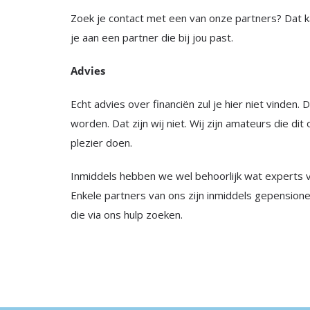
Zoek je contact met een van onze partners? Dat 
je aan een partner die bij jou past.
Advies
Echt advies over financiën zul je hier niet vinden
worden. Dat zijn wij niet. Wij zijn amateurs die di
plezier doen.
Inmiddels hebben we wel behoorlijk wat experts 
Enkele partners van ons zijn inmiddels gepension
die via ons hulp zoeken.