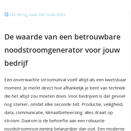
Ga terug naar het overzicht
De waarde van een betrouwbare
noodstroomgenerator voor jouw
bedrijf
Een onverwachte stroomuitval voelt altijd als een kwetsbaar
moment. Je merkt direct hoe afhankelijk je bent van techniek
die het altijd zou moeten doen. Voor bedrijven is dat gevoel
nog sterker, omdat elke seconde telt. Productie, veiligheid,
data, communicatie, klimaatbeheersing: alles draait op
stroom. Daarom is de behoefte aan een robuuste
noodstroomvoorziening belangrijker dan ooit. Een moderne