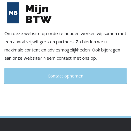
Om deze website op orde te houden werken wij samen met
een aantal vrijwilligers en partners. Zo bieden we u
maximale content en adviesmogelijkheden. Ook bijdragen
aan onze website? Neem contact met ons op.
Contact opnemen