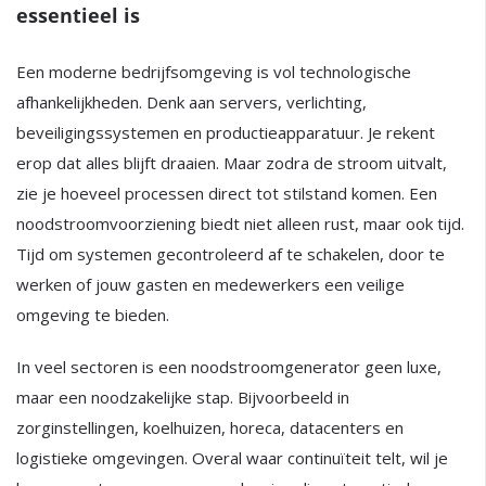
essentieel is
Een moderne bedrijfsomgeving is vol technologische
afhankelijkheden. Denk aan servers, verlichting,
beveiligingssystemen en productieapparatuur. Je rekent
erop dat alles blijft draaien. Maar zodra de stroom uitvalt,
zie je hoeveel processen direct tot stilstand komen. Een
noodstroomvoorziening biedt niet alleen rust, maar ook tijd.
Tijd om systemen gecontroleerd af te schakelen, door te
werken of jouw gasten en medewerkers een veilige
omgeving te bieden.
In veel sectoren is een noodstroomgenerator geen luxe,
maar een noodzakelijke stap. Bijvoorbeeld in
zorginstellingen, koelhuizen, horeca, datacenters en
logistieke omgevingen. Overal waar continuïteit telt, wil je