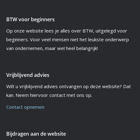
BTW voor beginners
Op onze website lees je alles over BTW, uitgelegd voor
beginners. Voor veel mensen niet het leukste onderwerp
van ondernemen, maar wel heel belangrijk!
Vrijblijvend advies
Wilt u vrijblijvend advies ontvangen op deze website? Dat
kan. Neem hiervoor contact met ons op.
Contact opnemen
Bijdragen aan de website