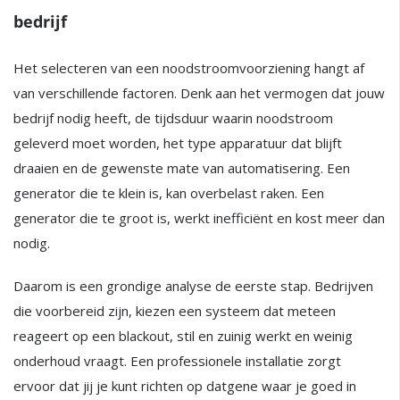
bedrijf
Het selecteren van een noodstroomvoorziening hangt af
van verschillende factoren. Denk aan het vermogen dat jouw
bedrijf nodig heeft, de tijdsduur waarin noodstroom
geleverd moet worden, het type apparatuur dat blijft
draaien en de gewenste mate van automatisering. Een
generator die te klein is, kan overbelast raken. Een
generator die te groot is, werkt inefficiënt en kost meer dan
nodig.
Daarom is een grondige analyse de eerste stap. Bedrijven
die voorbereid zijn, kiezen een systeem dat meteen
reageert op een blackout, stil en zuinig werkt en weinig
onderhoud vraagt. Een professionele installatie zorgt
ervoor dat jij je kunt richten op datgene waar je goed in