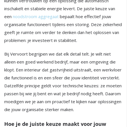
kunnen vertrouwen op een oplossing die automatisch
inschakelt en stabiele energie levert. De juiste keuze van
een
noodstroom aggregaat
bepaalt hoe effectief jouw
organisatie functioneert tijdens een storing. Deze zekerheid
geeft je ruimte om verder te denken dan het oplossen van
problemen: je investeert in stabiliteit.
Bij Vervoort begrijpen we dat elk detail telt. Je wilt niet
alleen een goed werkend bedrijf, maar een omgeving die
klopt. Een interieur dat gastvrijheid uitstraalt, een werkvloer
die functioneel is en een sfeer die jouw identiteit versterkt.
Datzelfde principe geldt voor technische keuzes: ze moeten
passen bij wie jij bent en wat je bedrijf nodig heeft. Daarom
moedigen we je aan om proactief te kijken naar oplossingen
die jouw organisatie sterker maken.
Hoe je de juiste keuze maakt voor jouw