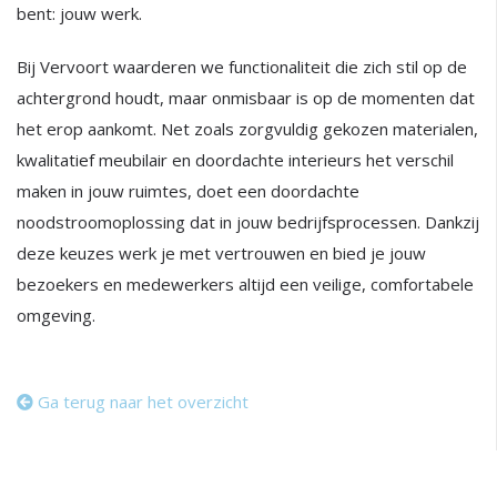
bent: jouw werk.
Bij Vervoort waarderen we functionaliteit die zich stil op de
achtergrond houdt, maar onmisbaar is op de momenten dat
het erop aankomt. Net zoals zorgvuldig gekozen materialen,
kwalitatief meubilair en doordachte interieurs het verschil
maken in jouw ruimtes, doet een doordachte
noodstroomoplossing dat in jouw bedrijfsprocessen. Dankzij
deze keuzes werk je met vertrouwen en bied je jouw
bezoekers en medewerkers altijd een veilige, comfortabele
omgeving.
Ga terug naar het overzicht