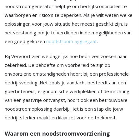
noodstroomgenerator helpt je om bedrijfscontinuïteit te
waarborgen en risico’s te beperken. Als je wilt weten welke
oplossingen voor jouw situatie het meest geschikt zijn, is
het verstandig om je te verdiepen in de mogelijkheden van
een goed gekozen
noodstroom aggregaat
.
Bij Vervoort zien we dagelijks hoe bedrijven zoeken naar
zekerheid. De behoefte om voorbereid te zijn op
onvoorziene omstandigheden hoort bij een professionele
bedrijfsvoering. Net zoals je aandacht besteedt aan een
goed interieur, ergonomische werkplekken of de inrichting
van een gastvrije ontvangst, hoort ook een betrouwbare
noodstroomoplossing daarbij. Het is een stap die jouw
bedrijf sterker maakt en klaarzet voor de toekomst.
Waarom een noodstroomvoorziening