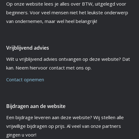
Op onze website lees je alles over BTW, uitgelegd voor
beginners. Voor veel mensen niet het leukste onderwerp
van ondernemen, maar wel heel belangrijk!
Vrijblijvend advies
Wilt u vrijblijvend advies ontvangen op deze website? Dat
kan. Neem hiervoor contact met ons op.
Contact opnemen
Bijdragen aan de website
Een bijdrage leveren aan deze website? Wij stellen alle
vrijwillige bijdragen op prijs. Al veel van onze partners
gingen u voor!