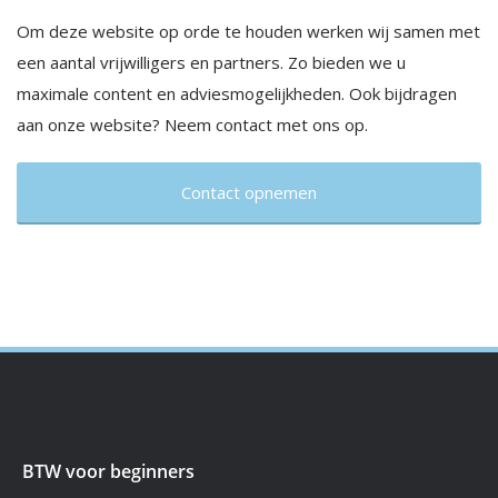
Om deze website op orde te houden werken wij samen met
een aantal vrijwilligers en partners. Zo bieden we u
maximale content en adviesmogelijkheden. Ook bijdragen
aan onze website? Neem contact met ons op.
Contact opnemen
BTW voor beginners