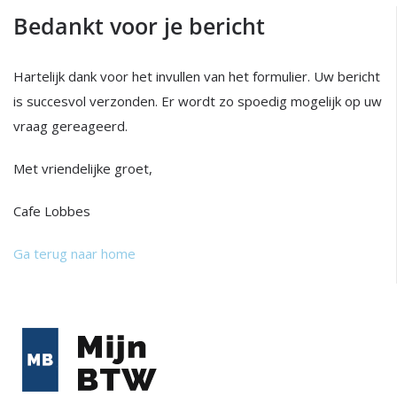
Bedankt voor je bericht
Hartelijk dank voor het invullen van het formulier. Uw bericht
is succesvol verzonden. Er wordt zo spoedig mogelijk op uw
vraag gereageerd.
Met vriendelijke groet,
Cafe Lobbes
Ga terug naar home