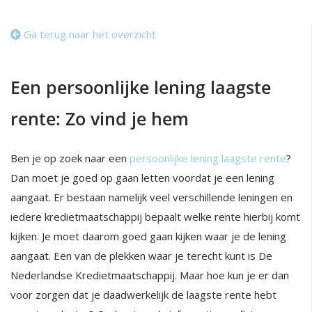
Ga terug naar het overzicht
Een persoonlijke lening laagste
rente: Zo vind je hem
Ben je op zoek naar een
persoonlijke lening laagste rente
?
Dan moet je goed op gaan letten voordat je een lening
aangaat. Er bestaan namelijk veel verschillende leningen en
iedere kredietmaatschappij bepaalt welke rente hierbij komt
kijken. Je moet daarom goed gaan kijken waar je de lening
aangaat. Een van de plekken waar je terecht kunt is De
Nederlandse Kredietmaatschappij. Maar hoe kun je er dan
voor zorgen dat je daadwerkelijk de laagste rente hebt