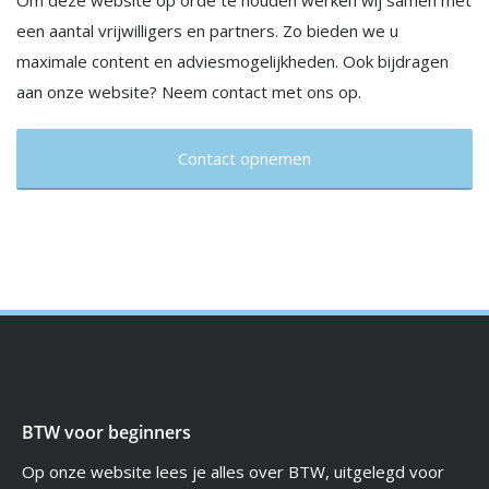
Om deze website op orde te houden werken wij samen met
een aantal vrijwilligers en partners. Zo bieden we u
maximale content en adviesmogelijkheden. Ook bijdragen
aan onze website? Neem contact met ons op.
Contact opnemen
BTW voor beginners
Op onze website lees je alles over BTW, uitgelegd voor