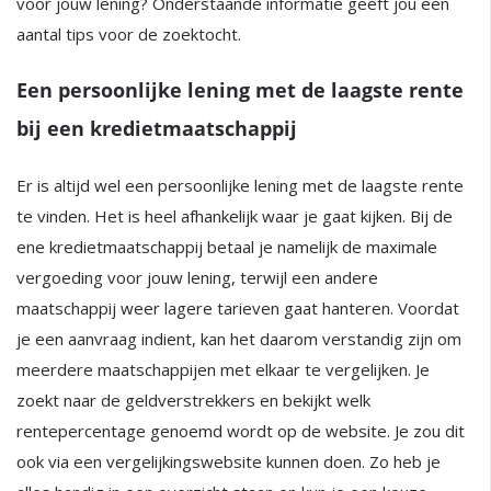
voor jouw lening? Onderstaande informatie geeft jou een
aantal tips voor de zoektocht.
Een persoonlijke lening met de laagste rente
bij een kredietmaatschappij
Er is altijd wel een persoonlijke lening met de laagste rente
te vinden. Het is heel afhankelijk waar je gaat kijken. Bij de
ene kredietmaatschappij betaal je namelijk de maximale
vergoeding voor jouw lening, terwijl een andere
maatschappij weer lagere tarieven gaat hanteren. Voordat
je een aanvraag indient, kan het daarom verstandig zijn om
meerdere maatschappijen met elkaar te vergelijken. Je
zoekt naar de geldverstrekkers en bekijkt welk
rentepercentage genoemd wordt op de website. Je zou dit
ook via een vergelijkingswebsite kunnen doen. Zo heb je