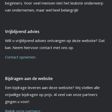
beginners. Voor veel mensen niet het leukste onderwerp
van ondernemen, maar wel heel belangrijk!
Vrijblijvend advies
Wilt u vrijblijvend advies ontvangen op deze website? Dat
kan. Neem hiervoor contact met ons op.
Contact opnemen
Bijdragen aan de website
Een bijdrage leveren aan deze website? Wij stellen alle
vrijwillige bijdragen op prijs. Al veel van onze partners
gingen u voor!
Bekijk onze partners