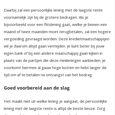
Daarbij zal een persoonlijke lening met de laagste rente
voornamelijk zijn bij de grotere bedragen. Als je
bijvoorbeeld voor een flitslening gaat, welke je binnen een
maand of twee maanden moet terugbetalen, zal een hogere
vergoeding gevraagd worden. Deze kredietmaatschappijen
wil je daarom altijd gaan vermijden. Je kunt beter bij jouw
eigen bank of bij een andere maatschappij gaan kijken in
plaats van de partijen die deze minileningen aanbieden. Je
voorkomt hiermee al gauw hoge kosten en hebt langer de
tijd om af te betalen na ontvangst van het bedrag.
Goed voorbereid aan de slag
Het maakt niet uit welke lening je aangaat, de persoonlijke
lening met de laagste rente is altijd de beste keuze. Zorg