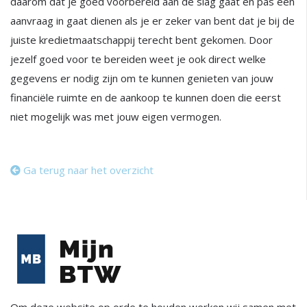
daarom dat je goed voorbereid aan de slag gaat en pas een
aanvraag in gaat dienen als je er zeker van bent dat je bij de
juiste kredietmaatschappij terecht bent gekomen. Door
jezelf goed voor te bereiden weet je ook direct welke
gegevens er nodig zijn om te kunnen genieten van jouw
financiële ruimte en de aankoop te kunnen doen die eerst
niet mogelijk was met jouw eigen vermogen.
Ga terug naar het overzicht