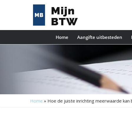
Home
Aangifte uitbesteden
Home
»
Hoe de juiste inrichting meerwaarde kan