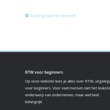
Ga terug naar het overzicht
BTW voor beginners
Op onze website lees je alles over BTW, uitgeleg
voor beginners. Voor veel mensen niet het leukst
onderwerp van ondernemen, maar wel heel
belangrijk!