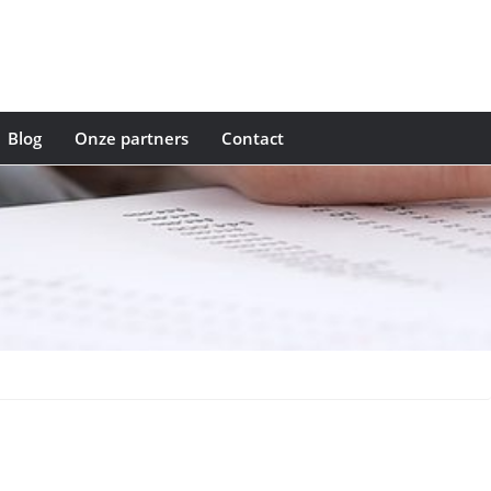
Blog
Onze partners
Contact