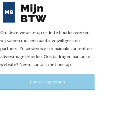
Om deze website op orde te houden werken
wij samen met een aantal vrijwilligers en
partners. Zo bieden we u maximale content en
adviesmogelijkheden. Ook bijdragen aan onze
website? Neem contact met ons op.
Contact opnemen