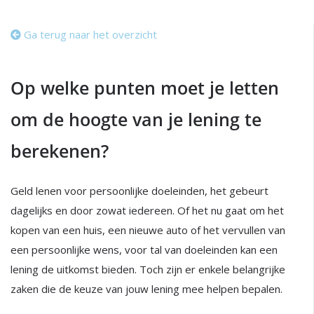
Ga terug naar het overzicht
Op welke punten moet je letten
om de hoogte van je lening te
berekenen?
Geld lenen voor persoonlijke doeleinden, het gebeurt
dagelijks en door zowat iedereen. Of het nu gaat om het
kopen van een huis, een nieuwe auto of het vervullen van
een persoonlijke wens, voor tal van doeleinden kan een
lening de uitkomst bieden. Toch zijn er enkele belangrijke
zaken die de keuze van jouw lening mee helpen bepalen.