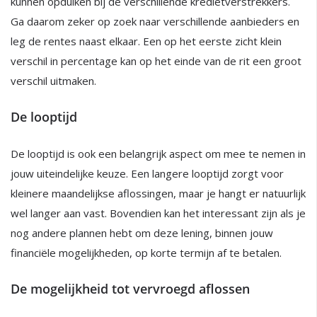
kunnen opduiken bij de verschillende kredietverstrekkers.
Ga daarom zeker op zoek naar verschillende aanbieders en
leg de rentes naast elkaar. Een op het eerste zicht klein
verschil in percentage kan op het einde van de rit een groot
verschil uitmaken.
De looptijd
De looptijd is ook een belangrijk aspect om mee te nemen in
jouw uiteindelijke keuze. Een langere looptijd zorgt voor
kleinere maandelijkse aflossingen, maar je hangt er natuurlijk
wel langer aan vast. Bovendien kan het interessant zijn als je
nog andere plannen hebt om deze lening, binnen jouw
financiële mogelijkheden, op korte termijn af te betalen.
De mogelijkheid tot vervroegd aflossen