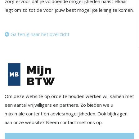
zorg ervoor dat je voldoende mogelijkheden naast elkaar
legt om zo tot de voor jouw best mogelijke lening te komen.
Ga terug naar het overzicht
Om deze website op orde te houden werken wij samen met
een aantal vrijwilligers en partners. Zo bieden we u
maximale content en adviesmogelijkheden. Ook bijdragen
aan onze website? Neem contact met ons op.