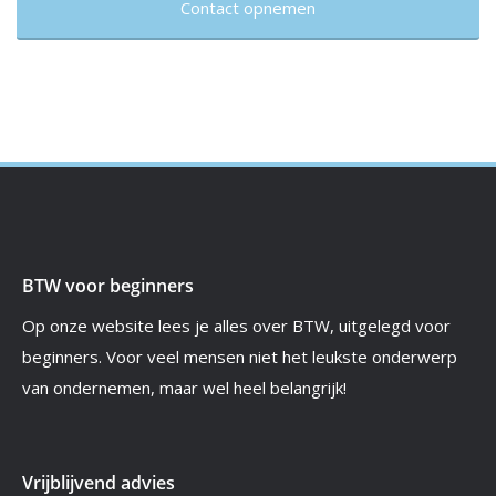
Contact opnemen
BTW voor beginners
Op onze website lees je alles over BTW, uitgelegd voor
beginners. Voor veel mensen niet het leukste onderwerp
van ondernemen, maar wel heel belangrijk!
Vrijblijvend advies