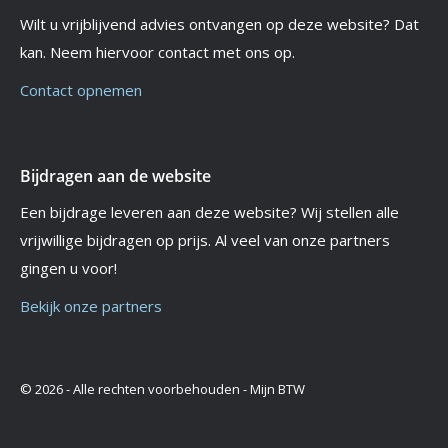
Wilt u vrijblijvend advies ontvangen op deze website? Dat
kan. Neem hiervoor contact met ons op.
Contact opnemen
Bijdragen aan de website
Een bijdrage leveren aan deze website? Wij stellen alle
vrijwillige bijdragen op prijs. Al veel van onze partners
gingen u voor!
Bekijk onze partners
© 2026 - Alle rechten voorbehouden - Mijn BTW