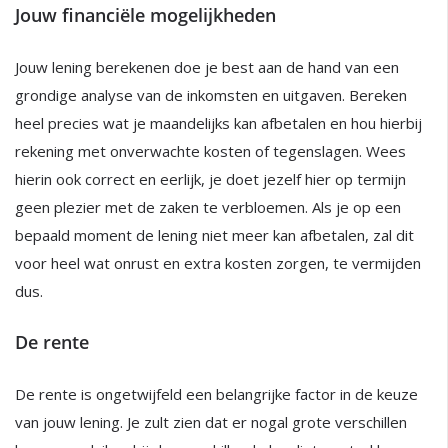
Jouw financiële mogelijkheden
Jouw lening berekenen doe je best aan de hand van een
grondige analyse van de inkomsten en uitgaven. Bereken
heel precies wat je maandelijks kan afbetalen en hou hierbij
rekening met onverwachte kosten of tegenslagen. Wees
hierin ook correct en eerlijk, je doet jezelf hier op termijn
geen plezier met de zaken te verbloemen. Als je op een
bepaald moment de lening niet meer kan afbetalen, zal dit
voor heel wat onrust en extra kosten zorgen, te vermijden
dus.
De rente
De rente is ongetwijfeld een belangrijke factor in de keuze
van jouw lening. Je zult zien dat er nogal grote verschillen