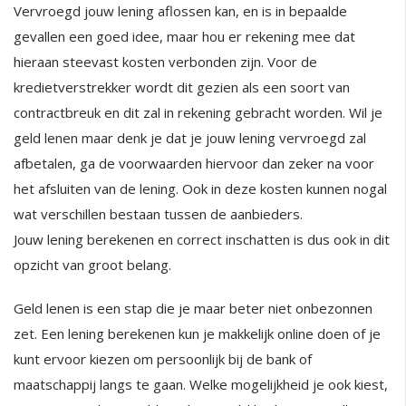
Vervroegd jouw lening aflossen kan, en is in bepaalde
gevallen een goed idee, maar hou er rekening mee dat
hieraan steevast kosten verbonden zijn. Voor de
kredietverstrekker wordt dit gezien als een soort van
contractbreuk en dit zal in rekening gebracht worden. Wil je
geld lenen maar denk je dat je jouw lening vervroegd zal
afbetalen, ga de voorwaarden hiervoor dan zeker na voor
het afsluiten van de lening. Ook in deze kosten kunnen nogal
wat verschillen bestaan tussen de aanbieders.
Jouw lening berekenen en correct inschatten is dus ook in dit
opzicht van groot belang.
Geld lenen is een stap die je maar beter niet onbezonnen
zet. Een lening berekenen kun je makkelijk online doen of je
kunt ervoor kiezen om persoonlijk bij de bank of
maatschappij langs te gaan. Welke mogelijkheid je ook kiest,