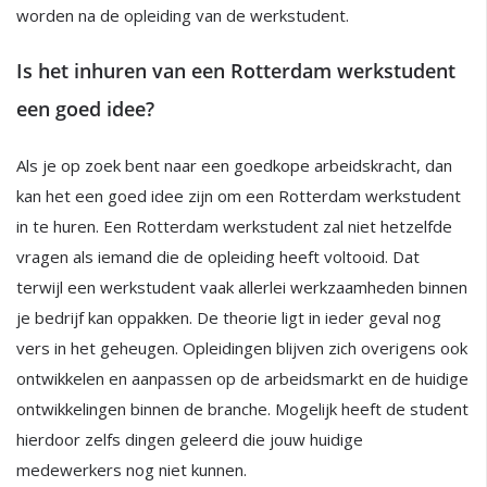
worden na de opleiding van de werkstudent.
Is het inhuren van een Rotterdam werkstudent
een goed idee?
Als je op zoek bent naar een goedkope arbeidskracht, dan
kan het een goed idee zijn om een Rotterdam werkstudent
in te huren. Een Rotterdam werkstudent zal niet hetzelfde
vragen als iemand die de opleiding heeft voltooid. Dat
terwijl een werkstudent vaak allerlei werkzaamheden binnen
je bedrijf kan oppakken. De theorie ligt in ieder geval nog
vers in het geheugen. Opleidingen blijven zich overigens ook
ontwikkelen en aanpassen op de arbeidsmarkt en de huidige
ontwikkelingen binnen de branche. Mogelijk heeft de student
hierdoor zelfs dingen geleerd die jouw huidige
medewerkers nog niet kunnen.