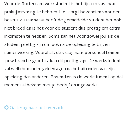
Voor de Rotterdam werkstudent is het fijn om vast wat
praktijkervaring te hebben. Het zorgt bovendien voor een
beter CV. Daarnaast heeft de gemiddelde student het ook
niet breed en is het voor de student dus prettig om extra
inkomsten te hebben. Soms kan het voor zowel jou als de
student prettig zijn om ook na de opleiding te blijven
samenwerking. Vooral als de vraag naar personeel binnen
jouw branche groot is, kan dit prettig zijn. De werkstudent
zal wellicht minder geld vragen na het afronden van zijn
opleiding dan anderen. Bovendien is de werkstudent op dat
moment al bekend met je bedrijf en ingewerkt.
Ga terug naar het overzicht