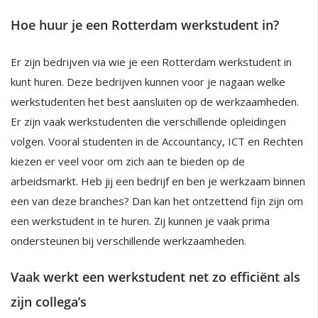
Hoe huur je een Rotterdam werkstudent in?
Er zijn bedrijven via wie je een Rotterdam werkstudent in
kunt huren. Deze bedrijven kunnen voor je nagaan welke
werkstudenten het best aansluiten op de werkzaamheden.
Er zijn vaak werkstudenten die verschillende opleidingen
volgen. Vooral studenten in de Accountancy, ICT en Rechten
kiezen er veel voor om zich aan te bieden op de
arbeidsmarkt. Heb jij een bedrijf en ben je werkzaam binnen
een van deze branches? Dan kan het ontzettend fijn zijn om
een werkstudent in te huren. Zij kunnen je vaak prima
ondersteunen bij verschillende werkzaamheden.
Vaak werkt een werkstudent net zo efficiënt als
zijn collega’s