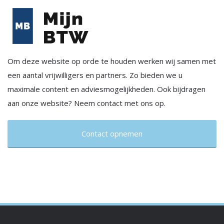
Om deze website op orde te houden werken wij samen met
een aantal vrijwilligers en partners. Zo bieden we u
maximale content en adviesmogelijkheden. Ook bijdragen
aan onze website? Neem contact met ons op.
Contact opnemen