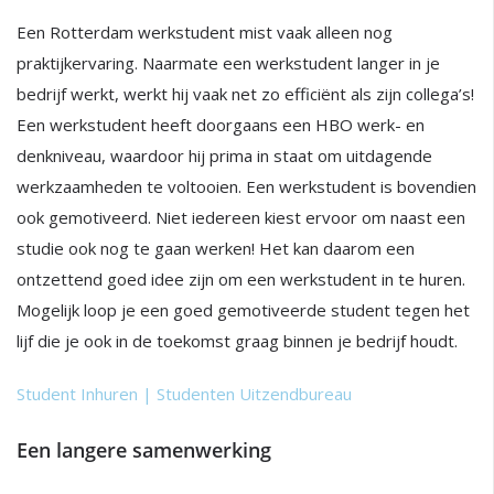
Een Rotterdam werkstudent mist vaak alleen nog
praktijkervaring. Naarmate een werkstudent langer in je
bedrijf werkt, werkt hij vaak net zo efficiënt als zijn collega’s!
Een werkstudent heeft doorgaans een HBO werk- en
denkniveau, waardoor hij prima in staat om uitdagende
werkzaamheden te voltooien. Een werkstudent is bovendien
ook gemotiveerd. Niet iedereen kiest ervoor om naast een
studie ook nog te gaan werken! Het kan daarom een
ontzettend goed idee zijn om een werkstudent in te huren.
Mogelijk loop je een goed gemotiveerde student tegen het
lijf die je ook in de toekomst graag binnen je bedrijf houdt.
Student Inhuren | Studenten Uitzendbureau
Een langere samenwerking