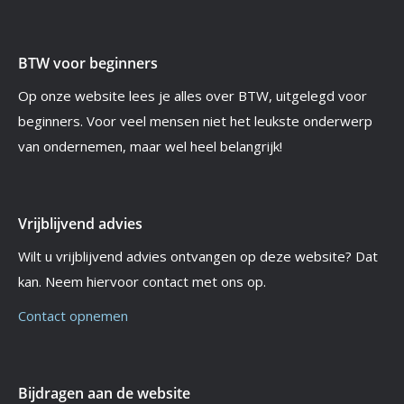
BTW voor beginners
Op onze website lees je alles over BTW, uitgelegd voor
beginners. Voor veel mensen niet het leukste onderwerp
van ondernemen, maar wel heel belangrijk!
Vrijblijvend advies
Wilt u vrijblijvend advies ontvangen op deze website? Dat
kan. Neem hiervoor contact met ons op.
Contact opnemen
Bijdragen aan de website