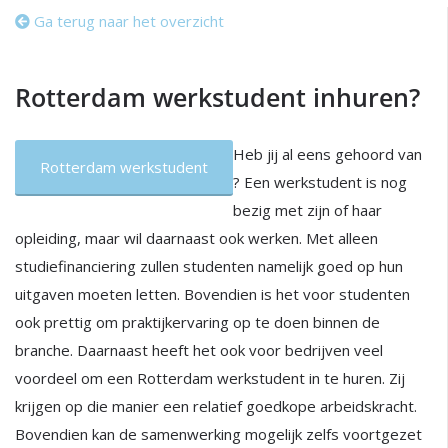
Ga terug naar het overzicht
Rotterdam werkstudent inhuren?
Heb jij al eens gehoord van
Rotterdam werkstudent
? Een werkstudent is nog
bezig met zijn of haar
opleiding, maar wil daarnaast ook werken. Met alleen
studiefinanciering zullen studenten namelijk goed op hun
uitgaven moeten letten. Bovendien is het voor studenten
ook prettig om praktijkervaring op te doen binnen de
branche. Daarnaast heeft het ook voor bedrijven veel
voordeel om een Rotterdam werkstudent in te huren. Zij
krijgen op die manier een relatief goedkope arbeidskracht.
Bovendien kan de samenwerking mogelijk zelfs voortgezet