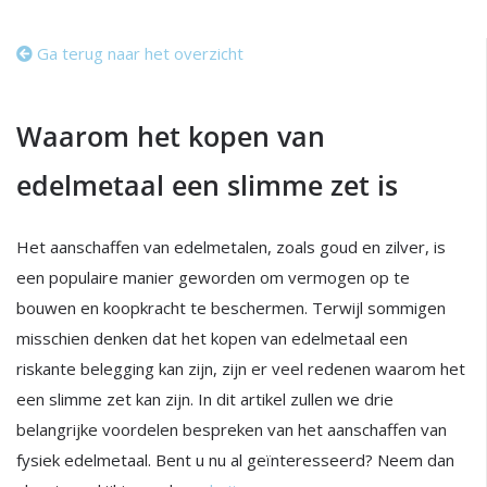
Ga terug naar het overzicht
Waarom het kopen van
edelmetaal een slimme zet is
Het aanschaffen van edelmetalen, zoals goud en zilver, is
een populaire manier geworden om vermogen op te
bouwen en koopkracht te beschermen. Terwijl sommigen
misschien denken dat het kopen van edelmetaal een
riskante belegging kan zijn, zijn er veel redenen waarom het
een slimme zet kan zijn. In dit artikel zullen we drie
belangrijke voordelen bespreken van het aanschaffen van
fysiek edelmetaal. Bent u nu al geïnteresseerd? Neem dan