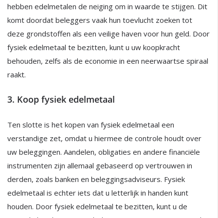
hebben edelmetalen de neiging om in waarde te stijgen. Dit
komt doordat beleggers vaak hun toevlucht zoeken tot
deze grondstoffen als een veilige haven voor hun geld. Door
fysiek edelmetaal te bezitten, kunt u uw koopkracht
behouden, zelfs als de economie in een neerwaartse spiraal
raakt.
3. Koop fysiek edelmetaal
Ten slotte is het kopen van fysiek edelmetaal een
verstandige zet, omdat u hiermee de controle houdt over
uw beleggingen. Aandelen, obligaties en andere financiële
instrumenten zijn allemaal gebaseerd op vertrouwen in
derden, zoals banken en beleggingsadviseurs. Fysiek
edelmetaal is echter iets dat u letterlijk in handen kunt
houden. Door fysiek edelmetaal te bezitten, kunt u de