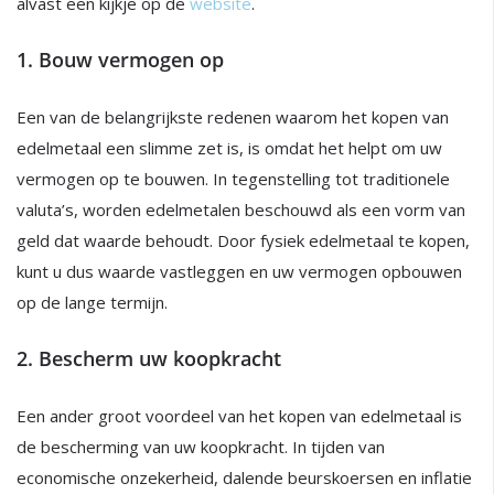
alvast een kijkje op de
website
.
1. Bouw vermogen op
Een van de belangrijkste redenen waarom het kopen van
edelmetaal een slimme zet is, is omdat het helpt om uw
vermogen op te bouwen. In tegenstelling tot traditionele
valuta’s, worden edelmetalen beschouwd als een vorm van
geld dat waarde behoudt. Door fysiek edelmetaal te kopen,
kunt u dus waarde vastleggen en uw vermogen opbouwen
op de lange termijn.
2. Bescherm uw koopkracht
Een ander groot voordeel van het kopen van edelmetaal is
de bescherming van uw koopkracht. In tijden van
economische onzekerheid, dalende beurskoersen en inflatie