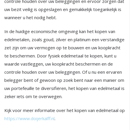
controle houden over uw beleggingen en ervoor zorgen dat
uw bezit veilig is opgeslagen en gemakkelijk toegankelijk is
wanneer u het nodig hebt.
In de huidige economische omgeving kan het kopen van
edelmetalen, zoals goud, zilver en platinum een verstandige
zet zijn om uw vermogen op te bouwen en uw koopkracht
te beschermen. Door fysiek edelmetaal te kopen, kunt u
waarde vastleggen, uw koopkracht beschermen en de
controle houden over uw beleggingen. Of u nu een ervaren
belegger bent of gewoon op zoek bent naar een manier om
uw portefeuille te diversifiëren, het kopen van edelmetaal is
zeker iets om te overwegen.
Kijk voor meer informatie over het kopen van edelmetaal op
https://www.doijerkalff.nl
.