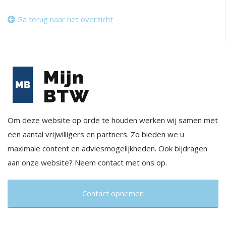
Ga terug naar het overzicht
Om deze website op orde te houden werken wij samen met
een aantal vrijwilligers en partners. Zo bieden we u
maximale content en adviesmogelijkheden. Ook bijdragen
aan onze website? Neem contact met ons op.
Contact opnemen