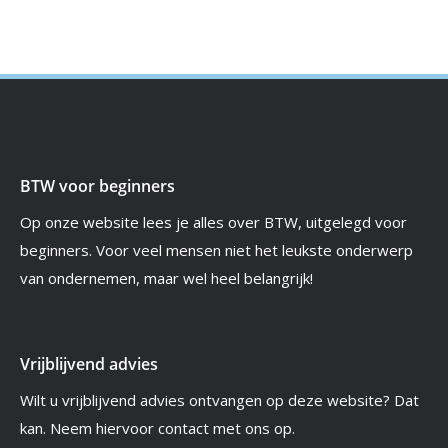
BTW voor beginners
Op onze website lees je alles over BTW, uitgelegd voor
beginners. Voor veel mensen niet het leukste onderwerp
van ondernemen, maar wel heel belangrijk!
Vrijblijvend advies
Wilt u vrijblijvend advies ontvangen op deze website? Dat
kan. Neem hiervoor contact met ons op.