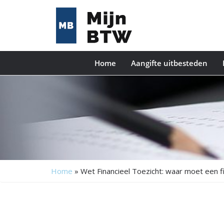
Home
Aangifte uitbesteden
Home
»
Wet Financieel Toezicht: waar moet een f