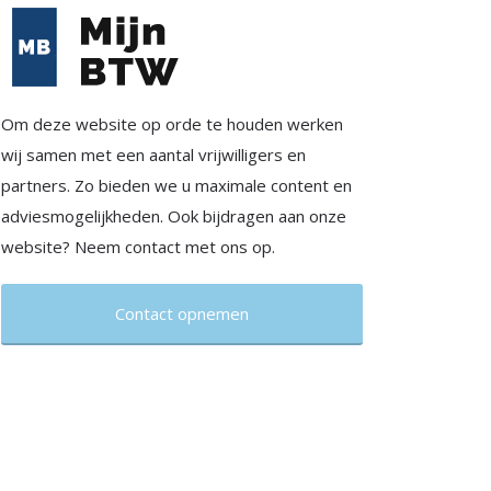
Om deze website op orde te houden werken
wij samen met een aantal vrijwilligers en
partners. Zo bieden we u maximale content en
adviesmogelijkheden. Ook bijdragen aan onze
website? Neem contact met ons op.
Contact opnemen