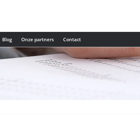
Blog
Onze partners
Contact